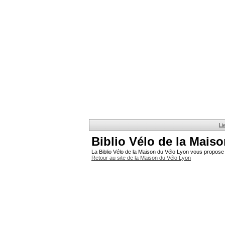
Li
Biblio Vélo de la Mais
La Biblio Vélo de la Maison du Vélo Lyon vous propose 
Retour au site de la Maison du Vélo Lyon