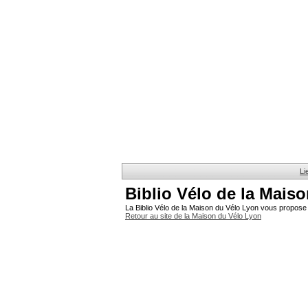
Li
Biblio Vélo de la Mais
La Biblio Vélo de la Maison du Vélo Lyon vous propose 
Retour au site de la Maison du Vélo Lyon