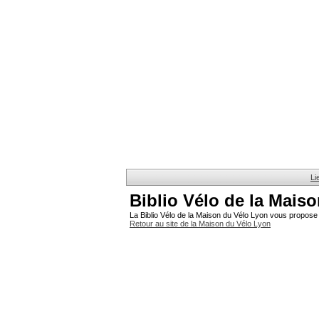
Li
Biblio Vélo de la Mais
La Biblio Vélo de la Maison du Vélo Lyon vous propose 
Retour au site de la Maison du Vélo Lyon