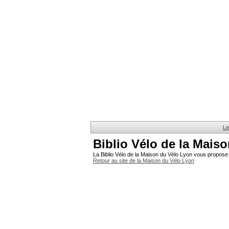
Li
Biblio Vélo de la Mais
La Biblio Vélo de la Maison du Vélo Lyon vous propose 
Retour au site de la Maison du Vélo Lyon