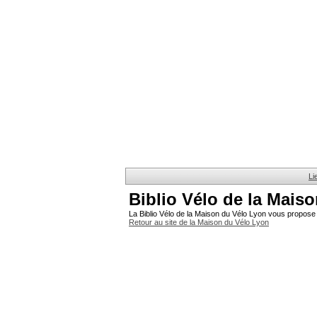
Li
Biblio Vélo de la Mais
La Biblio Vélo de la Maison du Vélo Lyon vous propose 
Retour au site de la Maison du Vélo Lyon