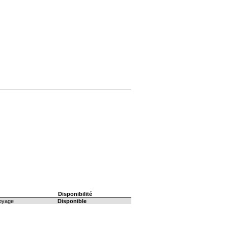
Disponibilité
voyage
Disponible