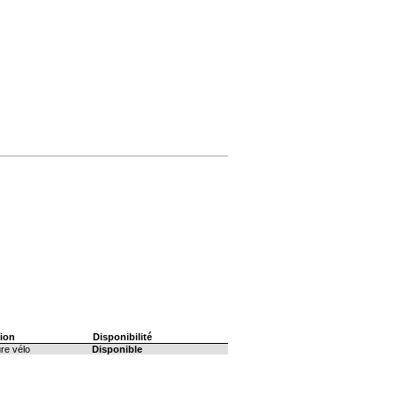
ion
Disponibilité
ure vélo
Disponible