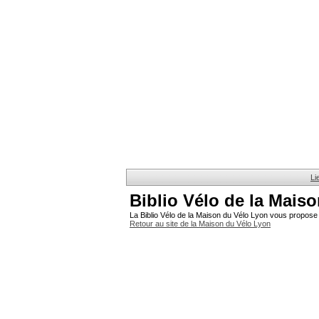
Li
Biblio Vélo de la Mais
La Biblio Vélo de la Maison du Vélo Lyon vous propose 
Retour au site de la Maison du Vélo Lyon