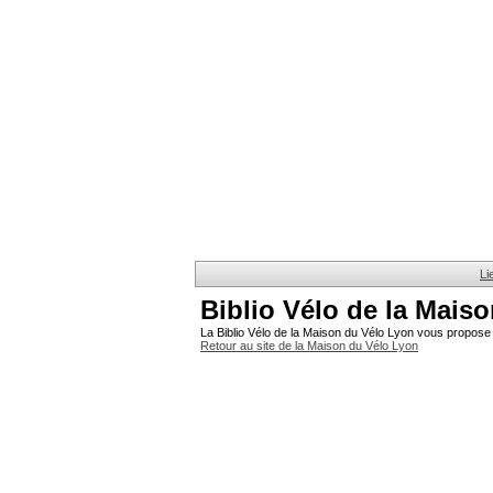
Li
Biblio Vélo de la Mais
La Biblio Vélo de la Maison du Vélo Lyon vous propose 
Retour au site de la Maison du Vélo Lyon