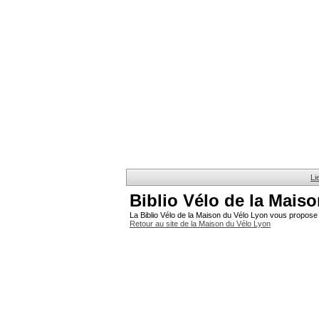
Li
Biblio Vélo de la Mais
La Biblio Vélo de la Maison du Vélo Lyon vous propose 
Retour au site de la Maison du Vélo Lyon