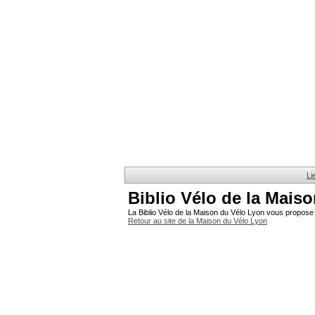
Li
Biblio Vélo de la Mais
La Biblio Vélo de la Maison du Vélo Lyon vous propose 
Retour au site de la Maison du Vélo Lyon