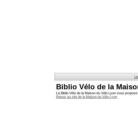
Li
Biblio Vélo de la Mais
La Biblio Vélo de la Maison du Vélo Lyon vous propose 
Retour au site de la Maison du Vélo Lyon