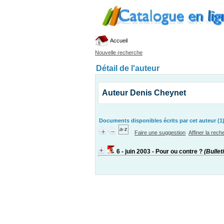
Accueil
Nouvelle recherche
Détail de l'auteur
Auteur Denis Cheynet
Documents disponibles écrits par cet auteur (1
Faire une suggestion
Affiner la rec
6 - juin 2003 - Pour ou contre ?
(Bulleti