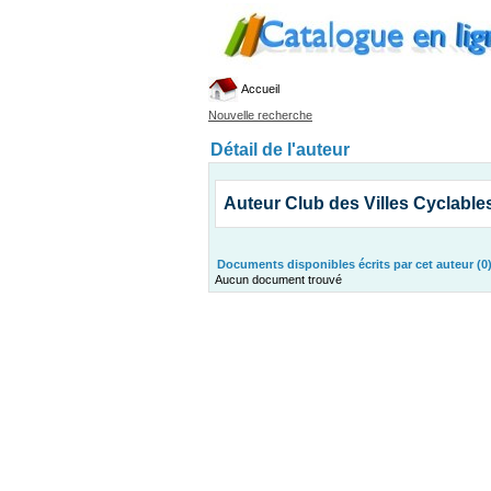
Accueil
Nouvelle recherche
Détail de l'auteur
Auteur Club des Villes Cyclable
Documents disponibles écrits par cet auteur (0
Aucun document trouvé